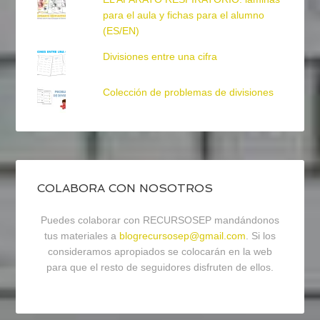
para el aula y fichas para el alumno
(ES/EN)
Divisiones entre una cifra
Colección de problemas de divisiones
COLABORA CON NOSOTROS
Puedes colaborar con RECURSOSEP mandándonos
tus materiales a
blogrecursosep@gmail.com
. Si los
consideramos apropiados se colocarán en la web
para que el resto de seguidores disfruten de ellos.