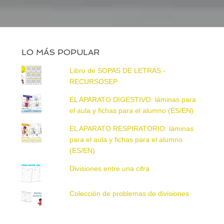
LO MÁS POPULAR
Libro de SOPAS DE LETRAS -
RECURSOSEP
EL APARATO DIGESTIVO: láminas para
el aula y fichas para el alumno (ES/EN)
EL APARATO RESPIRATORIO: láminas
para el aula y fichas para el alumno
(ES/EN)
Divisiones entre una cifra
Colección de problemas de divisiones