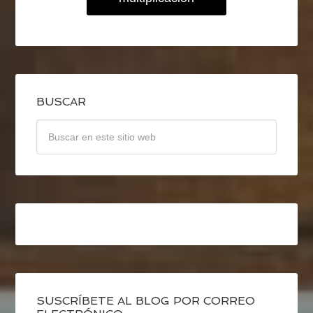
BUSCAR
SUSCRÍBETE AL BLOG POR CORREO