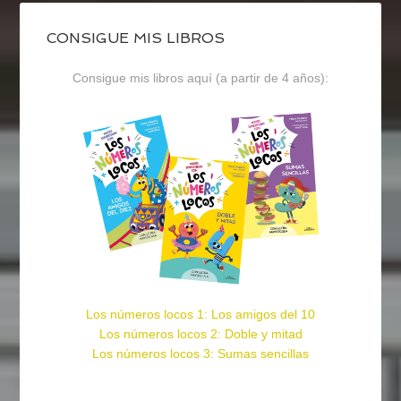
CONSIGUE MIS LIBROS
Consigue mis libros aquí (a partir de 4 años):
Los números locos 1: Los amigos del 10
Los números locos 2: Doble y mitad
Los números locos 3: Sumas sencillas