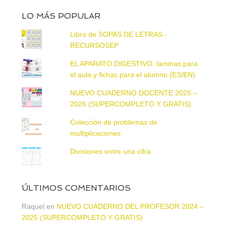
LO MÁS POPULAR
Libro de SOPAS DE LETRAS -
RECURSOSEP
EL APARATO DIGESTIVO: láminas para
el aula y fichas para el alumno (ES/EN)
NUEVO CUADERNO DOCENTE 2025 –
2026 (SUPERCOMPLETO Y GRATIS)
Colección de problemas de
multiplicaciones
Divisiones entre una cifra
ÚLTIMOS COMENTARIOS
Raquel
en
NUEVO CUADERNO DEL PROFESOR 2024 –
2025 (SUPERCOMPLETO Y GRATIS)