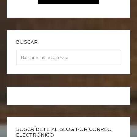
BUSCAR
SUSCRÍBETE AL BLOG POR CORREO
ELECTRÓNICO