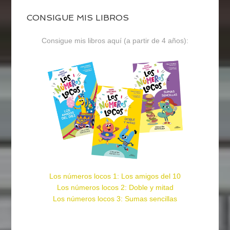
CONSIGUE MIS LIBROS
Consigue mis libros aquí (a partir de 4 años):
Los números locos 1: Los amigos del 10
Los números locos 2: Doble y mitad
Los números locos 3: Sumas sencillas