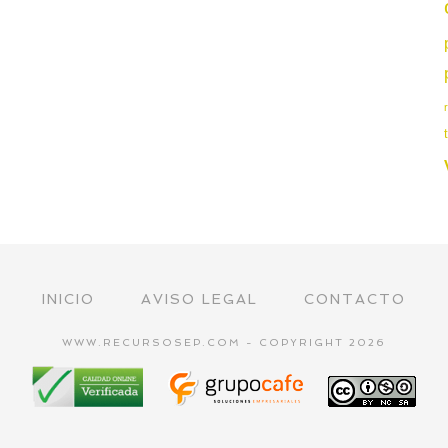
INICIO
AVISO LEGAL
CONTACTO
WWW.RECURSOSEP.COM - COPYRIGHT 2026