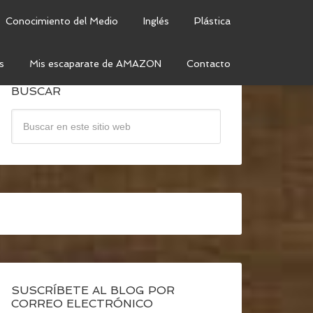
Conocimiento del Medio
Inglés
Plástica
s
Mis escaparate de AMAZON
Contacto
BUSCAR
SUSCRÍBETE AL BLOG POR
CORREO ELECTRÓNICO