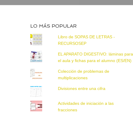
LO MÁS POPULAR
Libro de SOPAS DE LETRAS -
RECURSOSEP
EL APARATO DIGESTIVO: láminas par
el aula y fichas para el alumno (ES/EN)
Colección de problemas de
multiplicaciones
Divisiones entre una cifra
Actividades de iniciación a las
fracciones