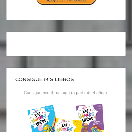
CONSIGUE MIS LIBROS
Consigue mis libros aquí (a partir de 4 años):