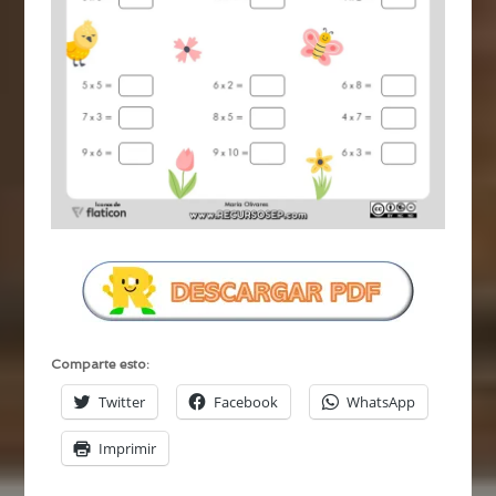
Comparte esto:
Twitter
Facebook
WhatsApp
Imprimir