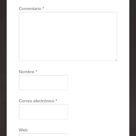
Comentario
*
Nombre
*
Correo electrónico
*
Web