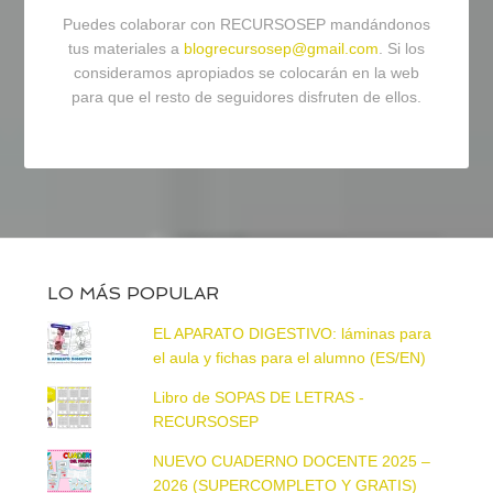
Puedes colaborar con RECURSOSEP mandándonos
tus materiales a
blogrecursosep@gmail.com
. Si los
consideramos apropiados se colocarán en la web
para que el resto de seguidores disfruten de ellos.
LO MÁS POPULAR
EL APARATO DIGESTIVO: láminas para
el aula y fichas para el alumno (ES/EN)
Libro de SOPAS DE LETRAS -
RECURSOSEP
NUEVO CUADERNO DOCENTE 2025 –
2026 (SUPERCOMPLETO Y GRATIS)