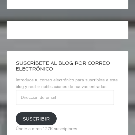
SUSCRÍBETE AL BLOG POR CORREO
ELECTRÓNICO
Introduce tu correo electrónico para suscribirte a este
blog y recibir notificaciones de nuevas entradas.
Dirección
de
email
SUSCRIBIR
Únete a otros 127K suscriptores