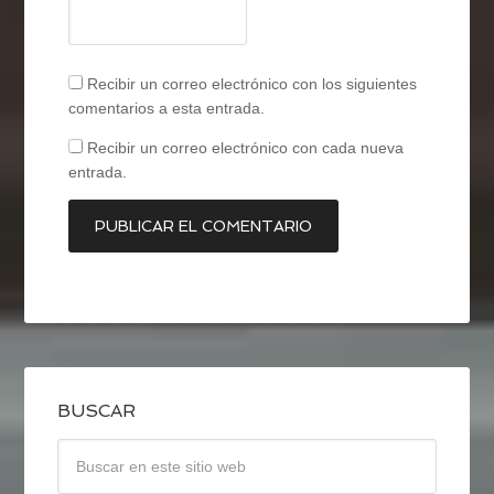
Recibir un correo electrónico con los siguientes
comentarios a esta entrada.
Recibir un correo electrónico con cada nueva
entrada.
BUSCAR