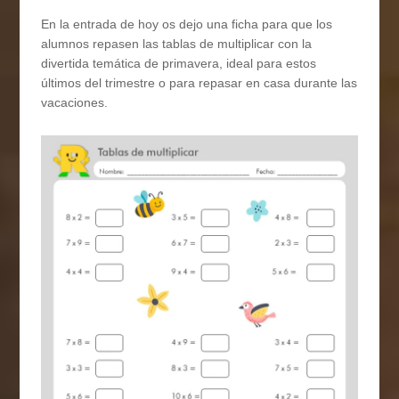
En la entrada de hoy os dejo una ficha para que los
alumnos repasen las tablas de multiplicar con la
divertida temática de primavera, ideal para estos
últimos del trimestre o para repasar en casa durante las
vacaciones.