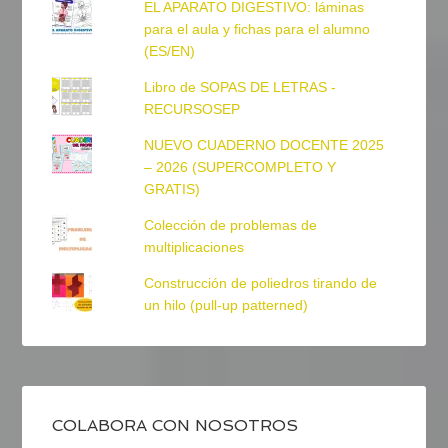
EL APARATO DIGESTIVO: láminas
para el aula y fichas para el alumno
(ES/EN)
Libro de SOPAS DE LETRAS -
RECURSOSEP
NUEVO CUADERNO DOCENTE 2025
– 2026 (SUPERCOMPLETO Y
GRATIS)
Colección de problemas de
multiplicaciones
Construcción de poliedros tirando de
un hilo (pull-up patterned)
COLABORA CON NOSOTROS