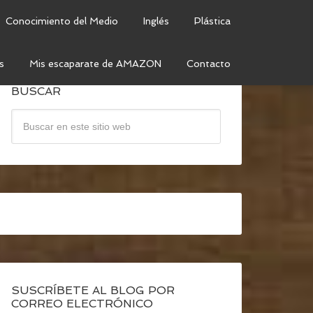
Conocimiento del Medio
Inglés
Plástica
s
Mis escaparate de AMAZON
Contacto
BUSCAR
SUSCRÍBETE AL BLOG POR
CORREO ELECTRÓNICO