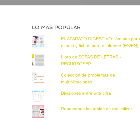
LO MÁS POPULAR
EL APARATO DIGESTIVO: láminas par
el aula y fichas para el alumno (ES/EN)
Libro de SOPAS DE LETRAS -
RECURSOSEP
Colección de problemas de
multiplicaciones
Divisiones entre una cifra
Repasamos las tablas de multiplicar