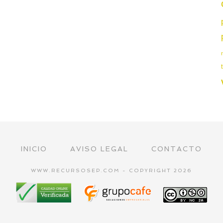
INICIO
AVISO LEGAL
CONTACTO
WWW.RECURSOSEP.COM - COPYRIGHT 2026