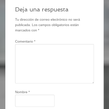
Deja una respuesta
Tu dirección de correo electrónico no será
publicada.
Los campos obligatorios están
marcados con
*
Comentario
*
Nombre
*