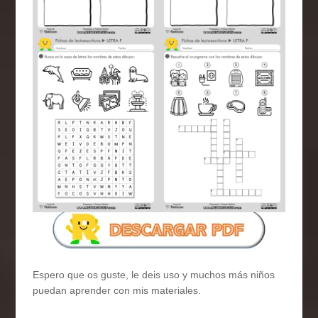
Espero que os guste, le deis uso y muchos más niños
puedan aprender con mis materiales.