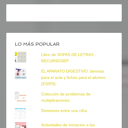
LO MÁS POPULAR
Libro de SOPAS DE LETRAS -
RECURSOSEP
EL APARATO DIGESTIVO: láminas
para el aula y fichas para el alumno
(ES/EN)
Colección de problemas de
multiplicaciones
Divisiones entre una cifra
Actividades de iniciación a las