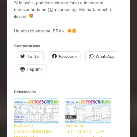
Si lo usáis, podéis subir una fotito a Instagram
mencionándome (@recursosep). Me haría mucha
ilusión.
Un abrazo enorme, FRAN.
Comparte esto:
Twitter
Facebook
WhatsApp
Imprimir
Relacionado
Fichas de
Fichas de
LECTOESCRITURA –
LECTOESCRITURA –