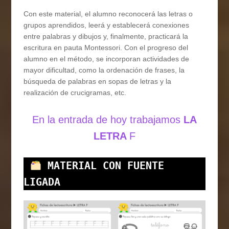
Con este material, el alumno reconocerá las letras o
grupos aprendidos, leerá y establecerá conexiones
entre palabras y dibujos y, finalmente, practicará la
escritura en pauta Montessori. Con el progreso del
alumno en el método, se incorporan actividades de
mayor dificultad, como la ordenación de frases, la
búsqueda de palabras en sopas de letras y la
realización de crucigramas, etc.
En la entrada de hoy trabajamos
LA
LETRA
F
MATERIAL CON FUENTE 
LIGADA