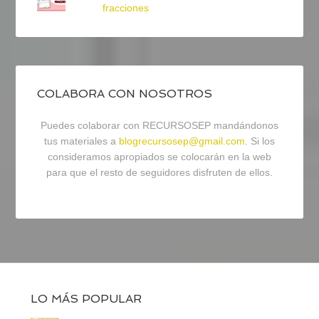
fracciones
COLABORA CON NOSOTROS
Puedes colaborar con RECURSOSEP mandándonos
tus materiales a
blogrecursosep@gmail.com
. Si los
consideramos apropiados se colocarán en la web
para que el resto de seguidores disfruten de ellos.
LO MÁS POPULAR