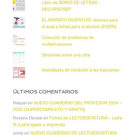
Libro de SOPAS DE LETRAS -
RECURSOSEP
EL APARATO DIGESTIVO: láminas para
el aula y fichas para el alumno (ES/EN)
Colección de problemas de
multiplicaciones
Divisiones entre una cifra
Actividades de iniciación a las fracciones
ÚLTIMOS COMENTARIOS
Raquel
en
NUEVO CUADERNO DEL PROFESOR 2024 –
2025 (SUPERCOMPLETO Y GRATIS)
Roxana Denise
en
Fichas de LECTOESCRITURA – Letra
M (Letra ligada e imprenta)
sonia
en
NUEVO CUADERNO DE LECTOESCRITURA