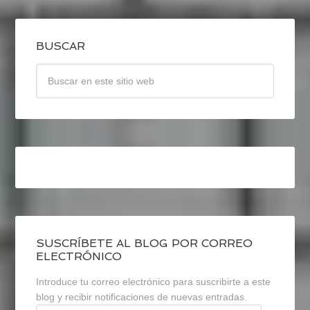
BUSCAR
SUSCRÍBETE AL BLOG POR CORREO
ELECTRÓNICO
Introduce tu correo electrónico para suscribirte a este
blog y recibir notificaciones de nuevas entradas.