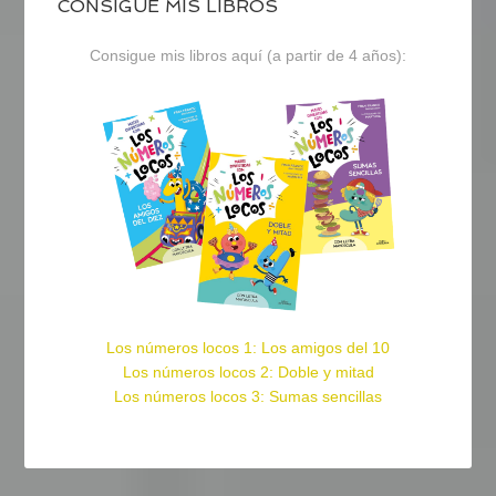
CONSIGUE MIS LIBROS
Consigue mis libros aquí (a partir de 4 años):
Los números locos 1: Los amigos del 10
Los números locos 2: Doble y mitad
Los números locos 3: Sumas sencillas