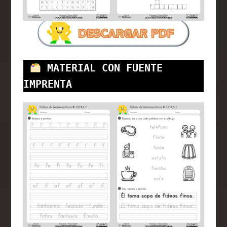
MATERIAL CON FUENTE 
IMPRENTA