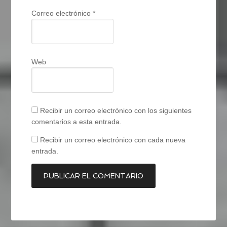
Correo electrónico
*
Web
Recibir un correo electrónico con los siguientes
comentarios a esta entrada.
Recibir un correo electrónico con cada nueva
entrada.