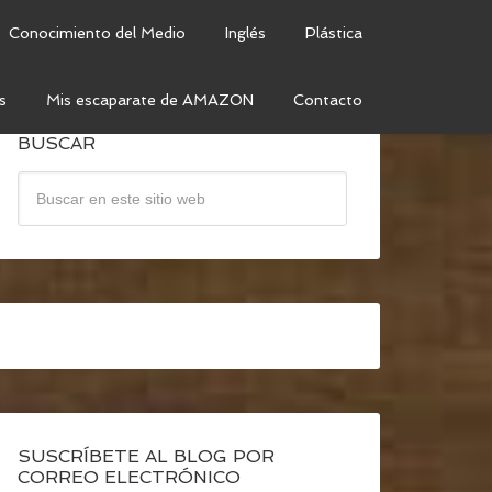
Conocimiento del Medio
Inglés
Plástica
s
Mis escaparate de AMAZON
Contacto
BUSCAR
SUSCRÍBETE AL BLOG POR
CORREO ELECTRÓNICO