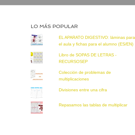
LO MÁS POPULAR
EL APARATO DIGESTIVO: láminas par
el aula y fichas para el alumno (ES/EN)
Libro de SOPAS DE LETRAS -
RECURSOSEP
Colección de problemas de
multiplicaciones
Divisiones entre una cifra
Repasamos las tablas de multiplicar