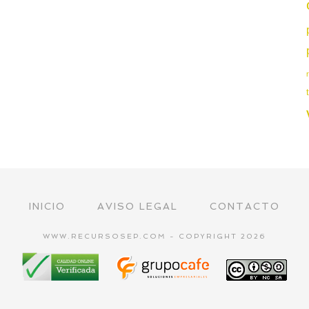
INICIO
AVISO LEGAL
CONTACTO
WWW.RECURSOSEP.COM - COPYRIGHT 2026