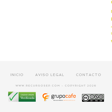
INICIO
AVISO LEGAL
CONTACTO
WWW.RECURSOSEP.COM - COPYRIGHT 2026