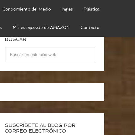
Conocimiento del Medio
Inglés
Plástica
s
Mis escaparate de AMAZON
Contacto
BUSCAR
SUSCRÍBETE AL BLOG POR
CORREO ELECTRÓNICO