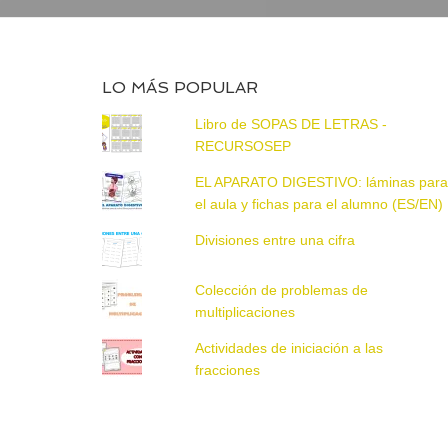
LO MÁS POPULAR
Libro de SOPAS DE LETRAS -
RECURSOSEP
EL APARATO DIGESTIVO: láminas par
el aula y fichas para el alumno (ES/EN)
Divisiones entre una cifra
Colección de problemas de
multiplicaciones
Actividades de iniciación a las
fracciones