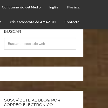
Conocimiento del Medio
Inglés
Plástica
s
Mis escaparate de AMAZON
Contacto
BUSCAR
SUSCRÍBETE AL BLOG POR
CORREO ELECTRÓNICO