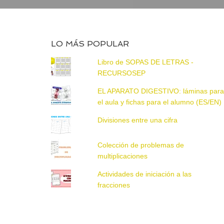
LO MÁS POPULAR
Libro de SOPAS DE LETRAS -
RECURSOSEP
EL APARATO DIGESTIVO: láminas par
el aula y fichas para el alumno (ES/EN)
Divisiones entre una cifra
Colección de problemas de
multiplicaciones
Actividades de iniciación a las
fracciones