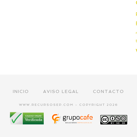
INICIO
AVISO LEGAL
CONTACTO
WWW.RECURSOSEP.COM - COPYRIGHT 2026