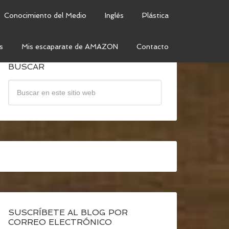
Conocimiento del Medio
Inglés
Plástica
s
Mis escaparate de AMAZON
Contacto
BUSCAR
SUSCRÍBETE AL BLOG POR
CORREO ELECTRÓNICO