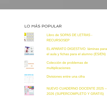
LO MÁS POPULAR
Libro de SOPAS DE LETRAS -
RECURSOSEP
EL APARATO DIGESTIVO: láminas par
el aula y fichas para el alumno (ES/EN)
Colección de problemas de
multiplicaciones
Divisiones entre una cifra
NUEVO CUADERNO DOCENTE 2025 –
2026 (SUPERCOMPLETO Y GRATIS)