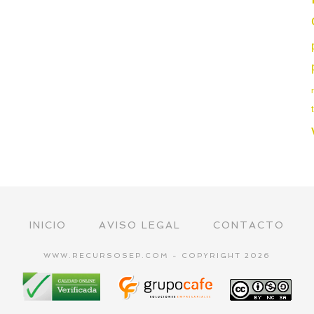
INICIO
AVISO LEGAL
CONTACTO
WWW.RECURSOSEP.COM - COPYRIGHT 2026