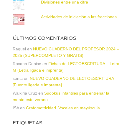
Divisiones entre una cifra
Actividades de iniciación a las fracciones
ÚLTIMOS COMENTARIOS
Raquel
en
NUEVO CUADERNO DEL PROFESOR 2024 –
2025 (SUPERCOMPLETO Y GRATIS)
Roxana Denise
en
Fichas de LECTOESCRITURA – Letra
M (Letra ligada e imprenta)
sonia
en
NUEVO CUADERNO DE LECTOESCRITURA
[Fuente ligada e imprenta]
Walkiria Cruz
en
Sudokus infantiles para entrenar la
mente este verano
ISA
en
Grafomotricidad. Vocales en mayúscula
ETIQUETAS