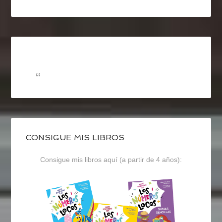
CONSIGUE MIS LIBROS
Consigue mis libros aquí (a partir de 4 años):