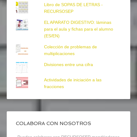
Libro de SOPAS DE LETRAS -
RECURSOSEP
EL APARATO DIGESTIVO: láminas
para el aula y fichas para el alumno
(ES/EN)
Colección de problemas de
multiplicaciones
Divisiones entre una cifra
Actividades de iniciación a las
fracciones
COLABORA CON NOSOTROS