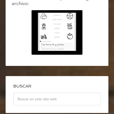
archivo:
BUSCAR