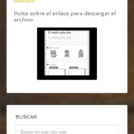
comentario
Pulsa sobre el enlace para descargar el
archivo:
BUSCAR