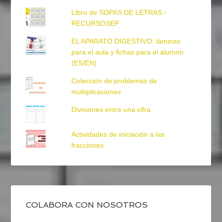
Libro de SOPAS DE LETRAS -
RECURSOSEP
EL APARATO DIGESTIVO: láminas
para el aula y fichas para el alumno
(ES/EN)
Colección de problemas de
multiplicaciones
Divisiones entre una cifra
Actividades de iniciación a las
fracciones
COLABORA CON NOSOTROS