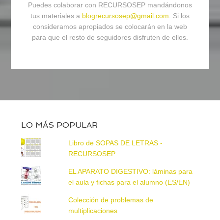
Puedes colaborar con RECURSOSEP mandándonos
tus materiales a
blogrecursosep@gmail.com
. Si los
consideramos apropiados se colocarán en la web
para que el resto de seguidores disfruten de ellos.
LO MÁS POPULAR
Libro de SOPAS DE LETRAS -
RECURSOSEP
EL APARATO DIGESTIVO: láminas para
el aula y fichas para el alumno (ES/EN)
Colección de problemas de
multiplicaciones