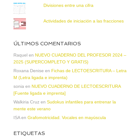
Divisiones entre una cifra
Actividades de iniciación a las fracciones
ÚLTIMOS COMENTARIOS
Raquel
en
NUEVO CUADERNO DEL PROFESOR 2024 –
2025 (SUPERCOMPLETO Y GRATIS)
Roxana Denise
en
Fichas de LECTOESCRITURA – Letra
M (Letra ligada e imprenta)
sonia
en
NUEVO CUADERNO DE LECTOESCRITURA
[Fuente ligada e imprenta]
Walkiria Cruz
en
Sudokus infantiles para entrenar la
mente este verano
ISA
en
Grafomotricidad. Vocales en mayúscula
ETIQUETAS