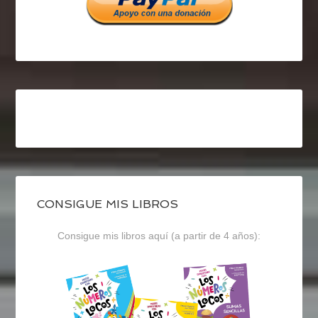
CONSIGUE MIS LIBROS
Consigue mis libros aquí (a partir de 4 años):