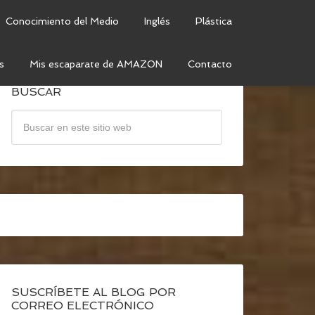
Conocimiento del Medio
Inglés
Plástica
s
Mis escaparate de AMAZON
Contacto
BUSCAR
SUSCRÍBETE AL BLOG POR
CORREO ELECTRÓNICO