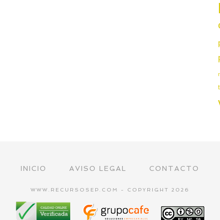
INICIO
AVISO LEGAL
CONTACTO
WWW.RECURSOSEP.COM - COPYRIGHT 2026