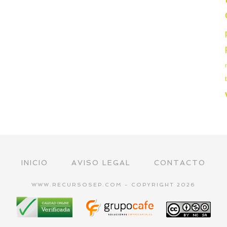
INICIO
AVISO LEGAL
CONTACTO
WWW.RECURSOSEP.COM - COPYRIGHT 2026