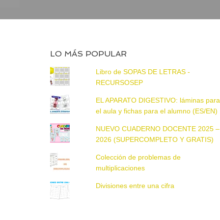
LO MÁS POPULAR
Libro de SOPAS DE LETRAS -
RECURSOSEP
EL APARATO DIGESTIVO: láminas par
el aula y fichas para el alumno (ES/EN)
NUEVO CUADERNO DOCENTE 2025 –
2026 (SUPERCOMPLETO Y GRATIS)
Colección de problemas de
multiplicaciones
Divisiones entre una cifra