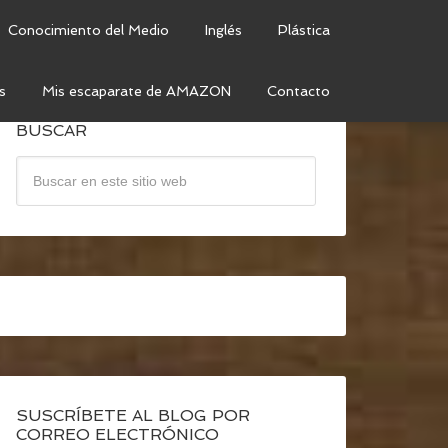
Conocimiento del Medio
Inglés
Plástica
s
Mis escaparate de AMAZON
Contacto
BUSCAR
SUSCRÍBETE AL BLOG POR
CORREO ELECTRÓNICO