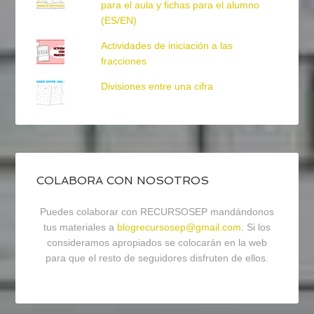
para el aula y fichas para el alumno
(ES/EN)
Actividades de iniciación a las
fracciones
Divisiones entre una cifra
COLABORA CON NOSOTROS
Puedes colaborar con RECURSOSEP mandándonos
tus materiales a
blogrecursosep@gmail.com
. Si los
consideramos apropiados se colocarán en la web
para que el resto de seguidores disfruten de ellos.