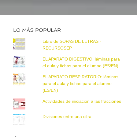
LO MÁS POPULAR
Libro de SOPAS DE LETRAS -
RECURSOSEP
EL APARATO DIGESTIVO: láminas para
el aula y fichas para el alumno (ES/EN)
EL APARATO RESPIRATORIO: láminas
para el aula y fichas para el alumno
(ES/EN)
Actividades de iniciación a las fracciones
Divisiones entre una cifra