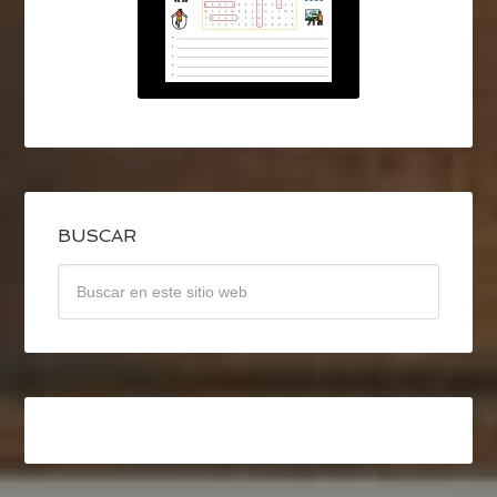
BUSCAR