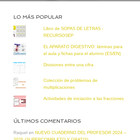
LO MÁS POPULAR
Libro de SOPAS DE LETRAS -
RECURSOSEP
EL APARATO DIGESTIVO: láminas para
el aula y fichas para el alumno (ES/EN)
Divisiones entre una cifra
Colección de problemas de
multiplicaciones
Actividades de iniciación a las fracciones
ÚLTIMOS COMENTARIOS
Raquel
en
NUEVO CUADERNO DEL PROFESOR 2024 –
2025 (SUPERCOMPLETO Y GRATIS)