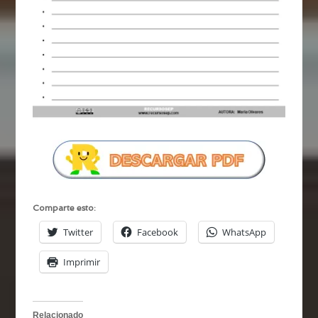
Comparte esto:
Twitter
Facebook
WhatsApp
Imprimir
Relacionado