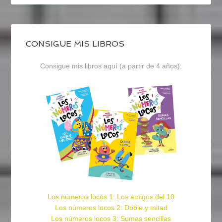
CONSIGUE MIS LIBROS
Consigue mis libros aquí (a partir de 4 años):
Los números locos 1: Los amigos del 10
Los números locos 2: Doble y mitad
Los números locos 3: Sumas sencillas