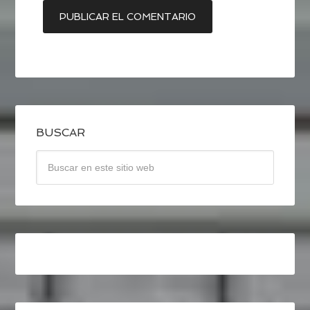
BUSCAR