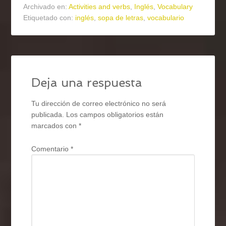
Archivado en:
Activities and verbs
,
Inglés
,
Vocabulary
Etiquetado con:
inglés
,
sopa de letras
,
vocabulario
Deja una respuesta
Tu dirección de correo electrónico no será
publicada.
Los campos obligatorios están
marcados con
*
Comentario
*