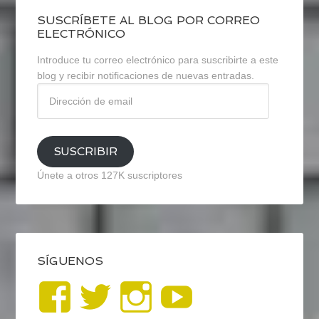
SUSCRÍBETE AL BLOG POR CORREO
ELECTRÓNICO
Introduce tu correo electrónico para suscribirte a este
blog y recibir notificaciones de nuevas entradas.
Dirección
de
email
SUSCRIBIR
Únete a otros 127K suscriptores
SÍGUENOS
Ver
Ver
Ver
YouTub