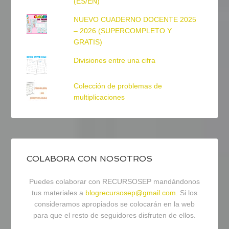
(ES/EN)
NUEVO CUADERNO DOCENTE 2025
– 2026 (SUPERCOMPLETO Y
GRATIS)
Divisiones entre una cifra
Colección de problemas de
multiplicaciones
COLABORA CON NOSOTROS
Puedes colaborar con RECURSOSEP mandándonos
tus materiales a
blogrecursosep@gmail.com
. Si los
consideramos apropiados se colocarán en la web
para que el resto de seguidores disfruten de ellos.