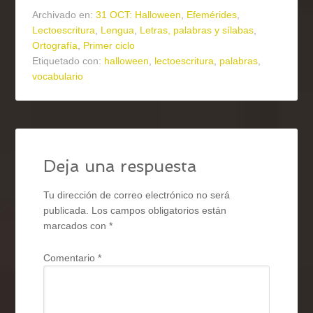
Archivado en:
31 OCT: Halloween
,
Efemérides
,
Lectoescritura
,
Lengua
,
Letras, palabras y sílabas
,
Ortografía
,
Primer ciclo
Etiquetado con:
halloween
,
lectoescritura
,
palabras
,
vocabulario
Deja una respuesta
Tu dirección de correo electrónico no será
publicada.
Los campos obligatorios están
marcados con
*
Comentario
*