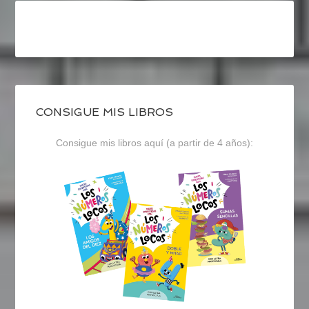
CONSIGUE MIS LIBROS
Consigue mis libros aquí (a partir de 4 años):