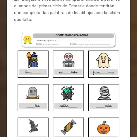
alumnos del primer ciclo de Primaria donde tendrán
que completar las palabras de los dibujos con la sílaba
que falta.