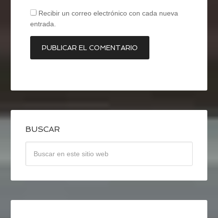
Recibir un correo electrónico con cada nueva
entrada.
BUSCAR