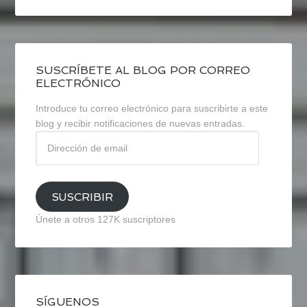
SUSCRÍBETE AL BLOG POR CORREO
ELECTRÓNICO
Introduce tu correo electrónico para suscribirte a este
blog y recibir notificaciones de nuevas entradas.
Dirección
de
email
SUSCRIBIR
Únete a otros 127K suscriptores
SÍGUENOS