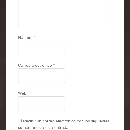
Nombre
*
Correo electrónico
*
Web
Recibir un correo electrónico con los siguientes
comentarios a esta entrada.