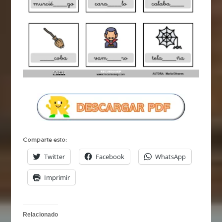
Comparte esto:
Twitter
Facebook
WhatsApp
Imprimir
Relacionado