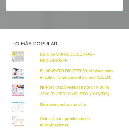
LO MÁS POPULAR
Libro de SOPAS DE LETRAS -
RECURSOSEP
EL APARATO DIGESTIVO: láminas para
el aula y fichas para el alumno (ES/EN)
NUEVO CUADERNO DOCENTE 2025 –
2026 (SUPERCOMPLETO Y GRATIS)
Divisiones entre una cifra
Colección de problemas de
multiplicaciones