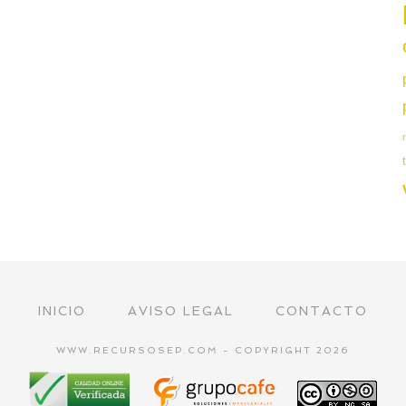
INICIO
AVISO LEGAL
CONTACTO
WWW.RECURSOSEP.COM - COPYRIGHT 2026