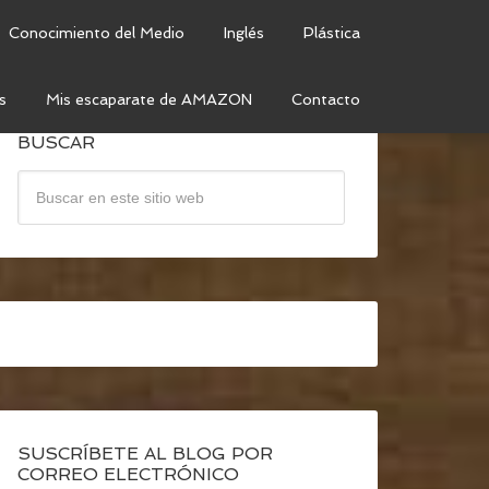
Conocimiento del Medio
Inglés
Plástica
s
Mis escaparate de AMAZON
Contacto
BUSCAR
SUSCRÍBETE AL BLOG POR
CORREO ELECTRÓNICO