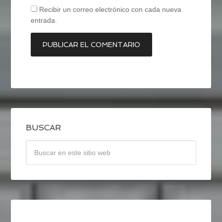
Recibir un correo electrónico con cada nueva
entrada.
BUSCAR