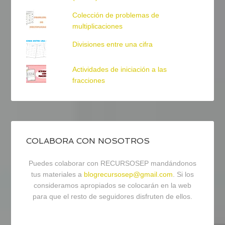
Colección de problemas de
multiplicaciones
Divisiones entre una cifra
Actividades de iniciación a las
fracciones
COLABORA CON NOSOTROS
Puedes colaborar con RECURSOSEP mandándonos
tus materiales a
blogrecursosep@gmail.com
. Si los
consideramos apropiados se colocarán en la web
para que el resto de seguidores disfruten de ellos.