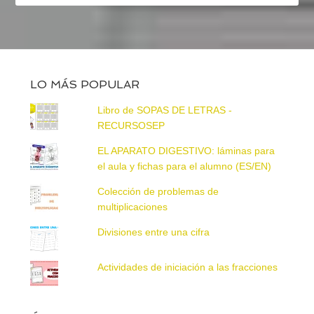
LO MÁS POPULAR
Libro de SOPAS DE LETRAS -
RECURSOSEP
EL APARATO DIGESTIVO: láminas para
el aula y fichas para el alumno (ES/EN)
Colección de problemas de
multiplicaciones
Divisiones entre una cifra
Actividades de iniciación a las fracciones