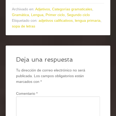
Archivado en:
Adjetivos
,
Categorías gramaticales
,
Gramática
,
Lengua
,
Primer ciclo
,
Segundo ciclo
Etiquetado con:
adjetivos calificativos
,
lengua primaria
,
sopa de letras
Deja una respuesta
Tu dirección de correo electrónico no será
publicada.
Los campos obligatorios están
marcados con
*
Comentario
*