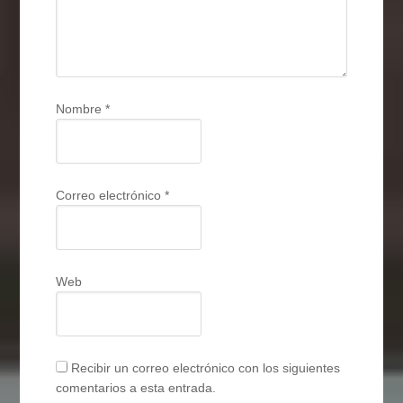
Nombre
*
Correo electrónico
*
Web
Recibir un correo electrónico con los siguientes
comentarios a esta entrada.