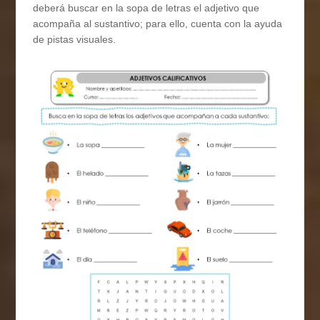
deberá buscar en la sopa de letras el adjetivo que
acompaña al sustantivo; para ello, cuenta con la ayuda
de pistas visuales.