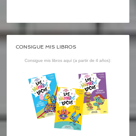
CONSIGUE MIS LIBROS
Consigue mis libros aquí (a partir de 4 años):