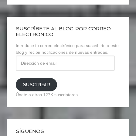
SUSCRÍBETE AL BLOG POR CORREO
ELECTRÓNICO
Introduce tu correo electrónico para suscribirte a este
blog y recibir notificaciones de nuevas entradas.
Dirección
de
email
SUSCRIBIR
Únete a otros 127K suscriptores
SÍGUENOS