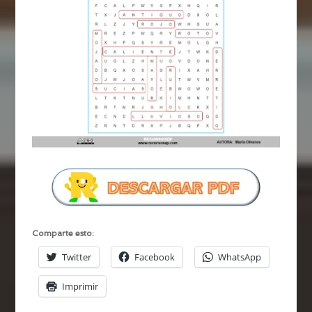
Comparte esto:
Twitter
Facebook
WhatsApp
Imprimir