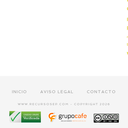
INICIO
AVISO LEGAL
CONTACTO
WWW.RECURSOSEP.COM - COPYRIGHT 2026