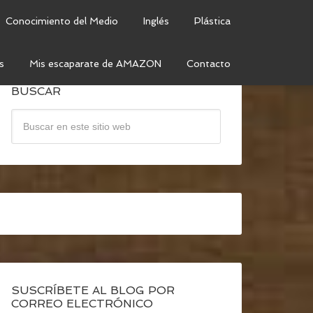
Conocimiento del Medio
Inglés
Plástica
s
Mis escaparate de AMAZON
Contacto
BUSCAR
SUSCRÍBETE AL BLOG POR
CORREO ELECTRÓNICO