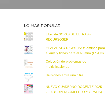
LO MÁS POPULAR
Libro de SOPAS DE LETRAS -
RECURSOSEP
EL APARATO DIGESTIVO: láminas par
el aula y fichas para el alumno (ES/EN)
Colección de problemas de
multiplicaciones
Divisiones entre una cifra
NUEVO CUADERNO DOCENTE 2025 –
2026 (SUPERCOMPLETO Y GRATIS)