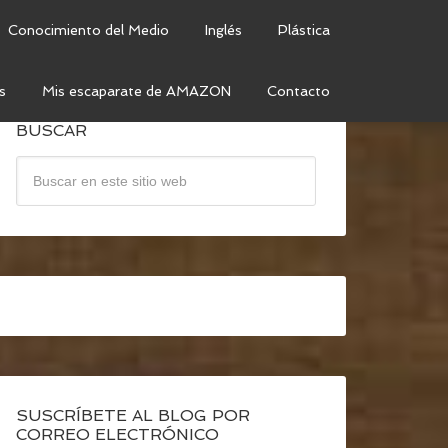
Conocimiento del Medio
Inglés
Plástica
s
Mis escaparate de AMAZON
Contacto
BUSCAR
SUSCRÍBETE AL BLOG POR
CORREO ELECTRÓNICO