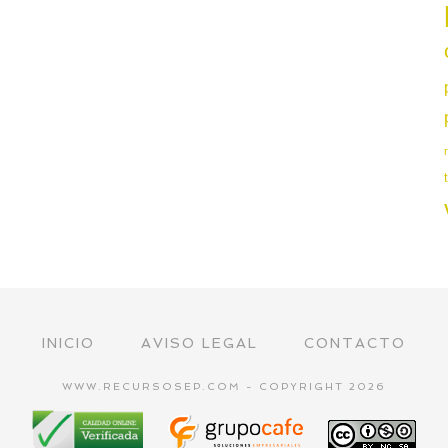
INICIO
AVISO LEGAL
CONTACTO
WWW.RECURSOSEP.COM - COPYRIGHT 2026