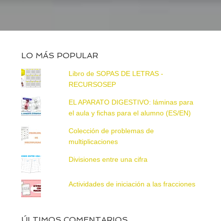
LO MÁS POPULAR
Libro de SOPAS DE LETRAS -
RECURSOSEP
EL APARATO DIGESTIVO: láminas para
el aula y fichas para el alumno (ES/EN)
Colección de problemas de
multiplicaciones
Divisiones entre una cifra
Actividades de iniciación a las fracciones
ÚLTIMOS COMENTARIOS