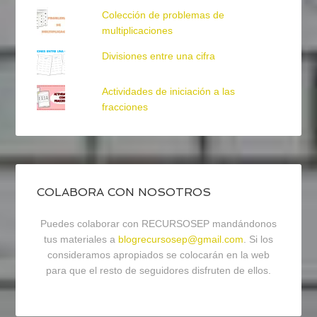
Colección de problemas de
multiplicaciones
Divisiones entre una cifra
Actividades de iniciación a las
fracciones
COLABORA CON NOSOTROS
Puedes colaborar con RECURSOSEP mandándonos
tus materiales a
blogrecursosep@gmail.com
. Si los
consideramos apropiados se colocarán en la web
para que el resto de seguidores disfruten de ellos.