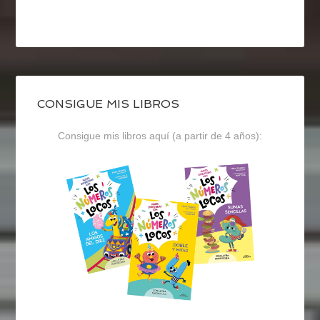
CONSIGUE MIS LIBROS
Consigue mis libros aquí (a partir de 4 años):