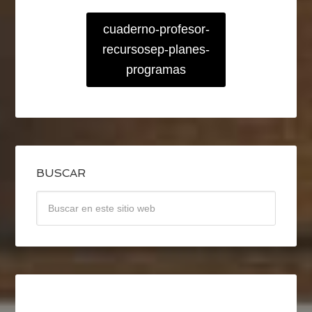
cuaderno-profesor-
recursosep-planes-
programas
BUSCAR