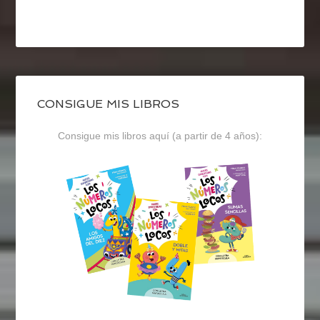
CONSIGUE MIS LIBROS
Consigue mis libros aquí (a partir de 4 años):