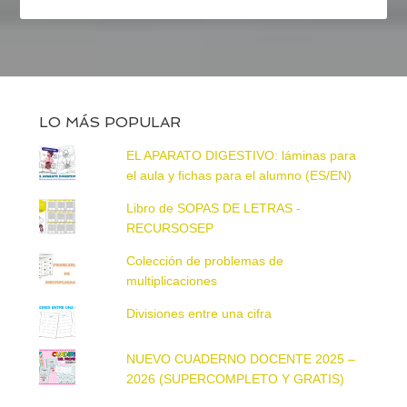
LO MÁS POPULAR
EL APARATO DIGESTIVO: láminas para
el aula y fichas para el alumno (ES/EN)
Libro de SOPAS DE LETRAS -
RECURSOSEP
Colección de problemas de
multiplicaciones
Divisiones entre una cifra
NUEVO CUADERNO DOCENTE 2025 –
2026 (SUPERCOMPLETO Y GRATIS)