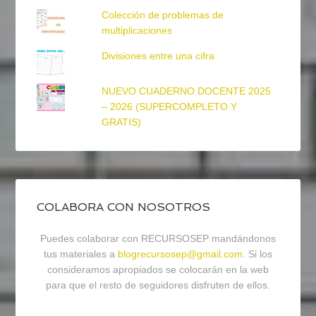
Colección de problemas de
multiplicaciones
Divisiones entre una cifra
NUEVO CUADERNO DOCENTE 2025
– 2026 (SUPERCOMPLETO Y
GRATIS)
COLABORA CON NOSOTROS
Puedes colaborar con RECURSOSEP mandándonos
tus materiales a
blogrecursosep@gmail.com
. Si los
consideramos apropiados se colocarán en la web
para que el resto de seguidores disfruten de ellos.