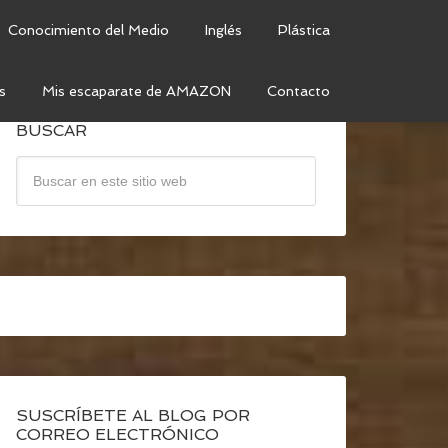
Conocimiento del Medio
Inglés
Plástica
s
Mis escaparate de AMAZON
Contacto
BUSCAR
SUSCRÍBETE AL BLOG POR
CORREO ELECTRÓNICO