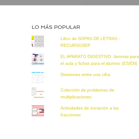
LO MÁS POPULAR
Libro de SOPAS DE LETRAS -
RECURSOSEP
EL APARATO DIGESTIVO: láminas par
el aula y fichas para el alumno (ES/EN)
Divisiones entre una cifra
Colección de problemas de
multiplicaciones
Actividades de iniciación a las
fracciones