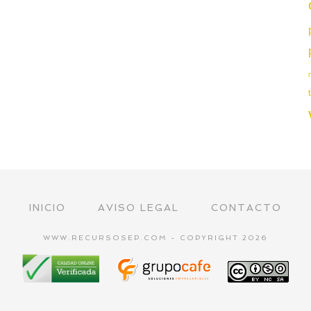
INICIO
AVISO LEGAL
CONTACTO
WWW.RECURSOSEP.COM - COPYRIGHT 2026