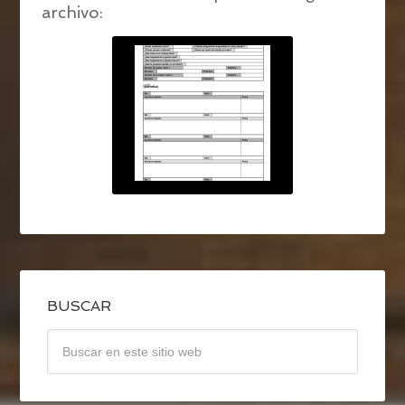
archivo:
BUSCAR