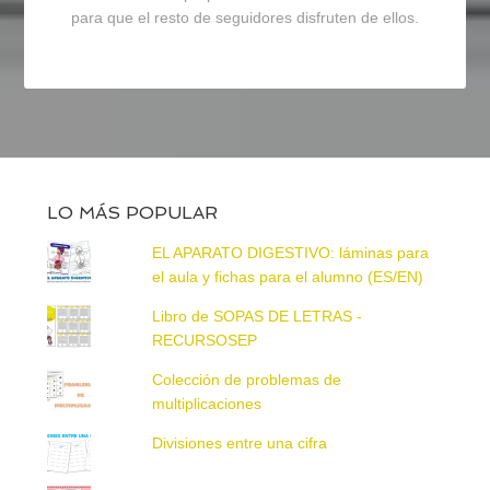
para que el resto de seguidores disfruten de ellos.
LO MÁS POPULAR
EL APARATO DIGESTIVO: láminas para
el aula y fichas para el alumno (ES/EN)
Libro de SOPAS DE LETRAS -
RECURSOSEP
Colección de problemas de
multiplicaciones
Divisiones entre una cifra