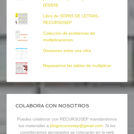
(ES/EN)
Libro de SOPAS DE LETRAS -
RECURSOSEP
Colección de problemas de
multiplicaciones
Divisiones entre una cifra
Repasamos las tablas de multiplicar
COLABORA CON NOSOTROS
Puedes colaborar con RECURSOSEP mandándonos
tus materiales a
blogrecursosep@gmail.com
. Si los
consideramos apropiados se colocarán en la web