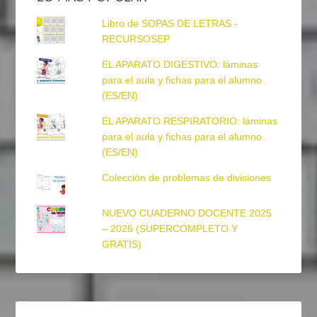
Libro de SOPAS DE LETRAS -
RECURSOSEP
EL APARATO DIGESTIVO: láminas
para el aula y fichas para el alumno
(ES/EN)
EL APARATO RESPIRATORIO: láminas
para el aula y fichas para el alumno
(ES/EN)
Colección de problemas de divisiones
NUEVO CUADERNO DOCENTE 2025
– 2026 (SUPERCOMPLETO Y
GRATIS)