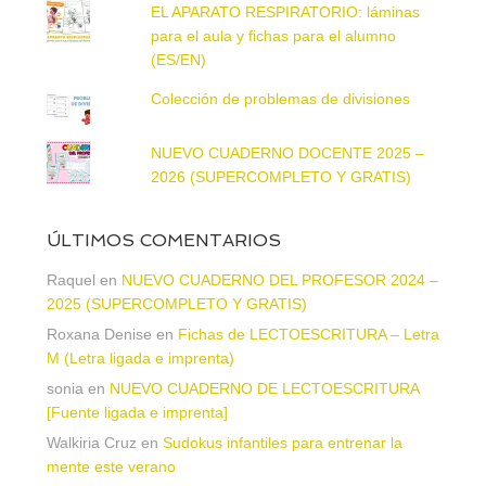
EL APARATO RESPIRATORIO: láminas
para el aula y fichas para el alumno
(ES/EN)
Colección de problemas de divisiones
NUEVO CUADERNO DOCENTE 2025 –
2026 (SUPERCOMPLETO Y GRATIS)
ÚLTIMOS COMENTARIOS
Raquel
en
NUEVO CUADERNO DEL PROFESOR 2024 –
2025 (SUPERCOMPLETO Y GRATIS)
Roxana Denise
en
Fichas de LECTOESCRITURA – Letra
M (Letra ligada e imprenta)
sonia
en
NUEVO CUADERNO DE LECTOESCRITURA
[Fuente ligada e imprenta]
Walkiria Cruz
en
Sudokus infantiles para entrenar la
mente este verano