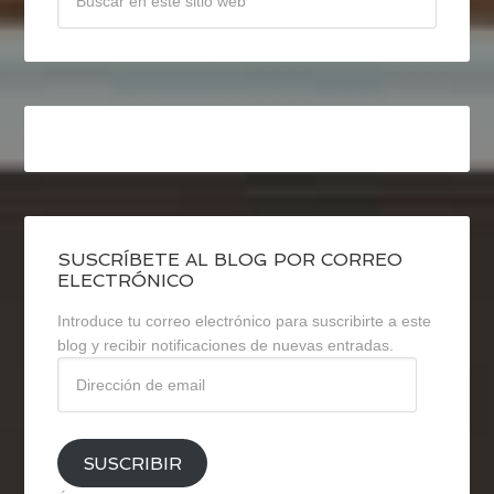
SUSCRÍBETE AL BLOG POR CORREO
ELECTRÓNICO
Introduce tu correo electrónico para suscribirte a este
blog y recibir notificaciones de nuevas entradas.
Dirección
de
email
SUSCRIBIR