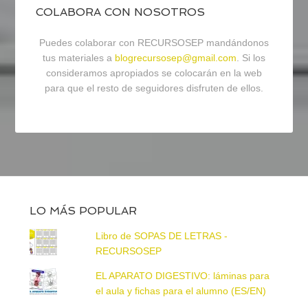
COLABORA CON NOSOTROS
Puedes colaborar con RECURSOSEP mandándonos
tus materiales a
blogrecursosep@gmail.com
. Si los
consideramos apropiados se colocarán en la web
para que el resto de seguidores disfruten de ellos.
LO MÁS POPULAR
Libro de SOPAS DE LETRAS -
RECURSOSEP
EL APARATO DIGESTIVO: láminas para
el aula y fichas para el alumno (ES/EN)