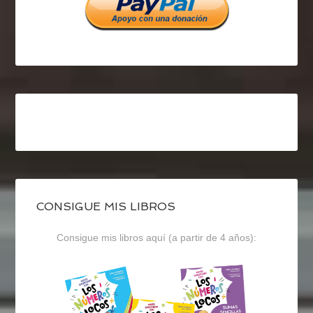
CONSIGUE MIS LIBROS
Consigue mis libros aquí (a partir de 4 años):