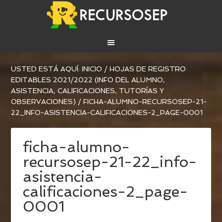
USTED ESTÁ AQUÍ:
INICIO
/
HOJAS DE REGISTRO
EDITABLES 2021/2022 (INFO DEL ALUMNO,
ASISTENCIA, CALIFICACIONES, TUTORÍAS Y
OBSERVACIONES)
/
FICHA-ALUMNO-RECURSOSEP-21-
22_INFO-ASISTENCIA-CALIFICACIONES-2_PAGE-0001
ficha-alumno-
recursosep-21-22_info-
asistencia-
calificaciones-2_page-
0001