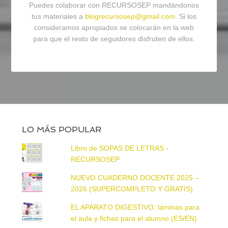
Puedes colaborar con RECURSOSEP mandándonos
tus materiales a
blogrecursosep@gmail.com
. Si los
consideramos apropiados se colocarán en la web
para que el resto de seguidores disfruten de ellos.
LO MÁS POPULAR
Libro de SOPAS DE LETRAS -
RECURSOSEP
NUEVO CUADERNO DOCENTE 2025 –
2026 (SUPERCOMPLETO Y GRATIS)
EL APARATO DIGESTIVO: láminas para
el aula y fichas para el alumno (ES/EN)