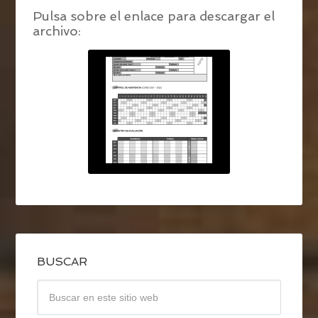
Pulsa sobre el enlace para descargar el
archivo:
BUSCAR