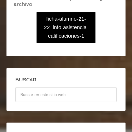
archivo:
ficha-alumno-21-
22_info-asistencia-
calificaciones-1
BUSCAR