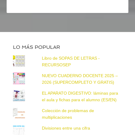
LO MÁS POPULAR
Libro de SOPAS DE LETRAS -
RECURSOSEP
NUEVO CUADERNO DOCENTE 2025 –
2026 (SUPERCOMPLETO Y GRATIS)
EL APARATO DIGESTIVO: láminas para
el aula y fichas para el alumno (ES/EN)
Colección de problemas de
multiplicaciones
Divisiones entre una cifra