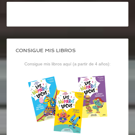
CONSIGUE MIS LIBROS
Consigue mis libros aquí (a partir de 4 años):