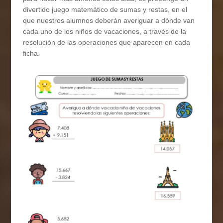
divertido juego matemático de sumas y restas, en el
que nuestros alumnos deberán averiguar a dónde van
cada uno de los niños de vacaciones, a través de la
resolución de las operaciones que aparecen en cada
ficha.