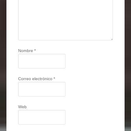
Nombre
*
Correo electrónico
*
Web