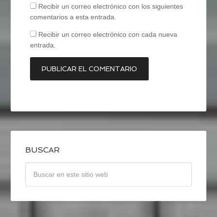
Recibir un correo electrónico con los siguientes
comentarios a esta entrada.
Recibir un correo electrónico con cada nueva
entrada.
BUSCAR