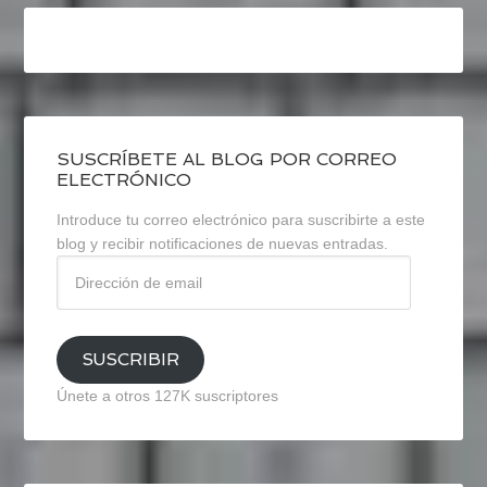
SUSCRÍBETE AL BLOG POR CORREO
ELECTRÓNICO
Introduce tu correo electrónico para suscribirte a este
blog y recibir notificaciones de nuevas entradas.
Dirección
de
email
SUSCRIBIR
Únete a otros 127K suscriptores