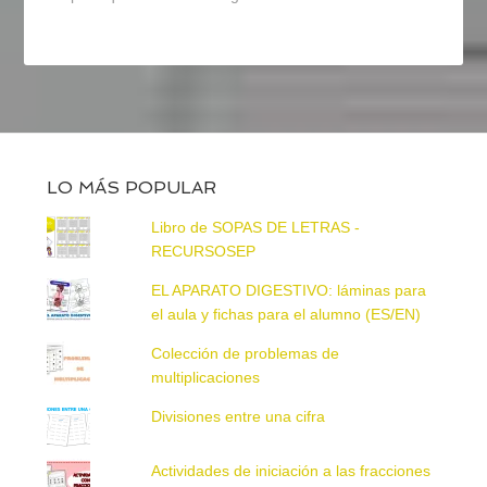
LO MÁS POPULAR
Libro de SOPAS DE LETRAS -
RECURSOSEP
EL APARATO DIGESTIVO: láminas para
el aula y fichas para el alumno (ES/EN)
Colección de problemas de
multiplicaciones
Divisiones entre una cifra
Actividades de iniciación a las fracciones