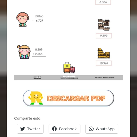
Comparte esto:
Twitter
Facebook
WhatsApp