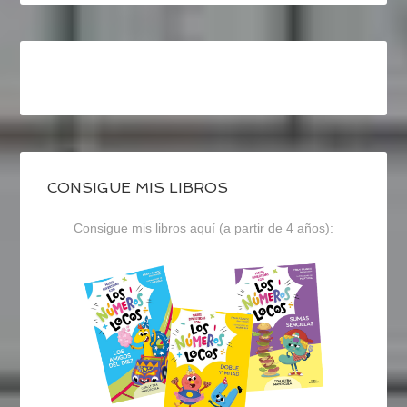
CONSIGUE MIS LIBROS
Consigue mis libros aquí (a partir de 4 años):