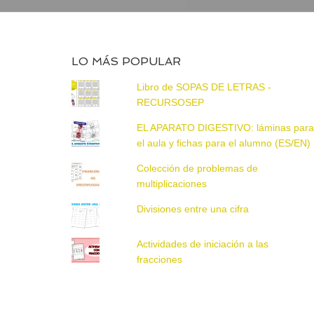
LO MÁS POPULAR
Libro de SOPAS DE LETRAS -
RECURSOSEP
EL APARATO DIGESTIVO: láminas par
el aula y fichas para el alumno (ES/EN)
Colección de problemas de
multiplicaciones
Divisiones entre una cifra
Actividades de iniciación a las
fracciones