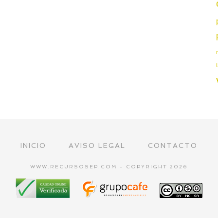
INICIO
AVISO LEGAL
CONTACTO
WWW.RECURSOSEP.COM - COPYRIGHT 2026