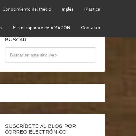
Conocimiento del Medio
Inglés
Plástica
s
Mis escaparate de AMAZON
Contacto
BUSCAR
SUSCRÍBETE AL BLOG POR
CORREO ELECTRÓNICO