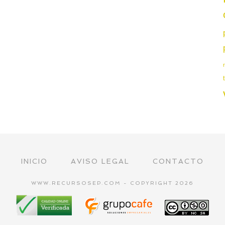
INICIO
AVISO LEGAL
CONTACTO
WWW.RECURSOSEP.COM - COPYRIGHT 2026