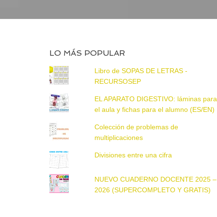
LO MÁS POPULAR
Libro de SOPAS DE LETRAS -
RECURSOSEP
EL APARATO DIGESTIVO: láminas par
el aula y fichas para el alumno (ES/EN)
Colección de problemas de
multiplicaciones
Divisiones entre una cifra
NUEVO CUADERNO DOCENTE 2025 –
2026 (SUPERCOMPLETO Y GRATIS)