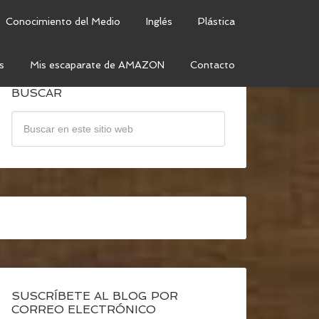
Conocimiento del Medio
Inglés
Plástica
s
Mis escaparate de AMAZON
Contacto
BUSCAR
SUSCRÍBETE AL BLOG POR
CORREO ELECTRÓNICO