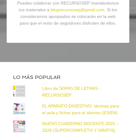
Puedes colaborar con RECURSOSEP mandándonos
tus materiales a
blogrecursosep@gmail.com
. Si los
consideramos apropiados se colocarán en la web
para que el resto de seguidores disfruten de ellos.
LO MÁS POPULAR
Libro de SOPAS DE LETRAS -
RECURSOSEP
EL APARATO DIGESTIVO: láminas para
el aula y fichas para el alumno (ES/EN)
NUEVO CUADERNO DOCENTE 2025 –
2026 (SUPERCOMPLETO Y GRATIS)