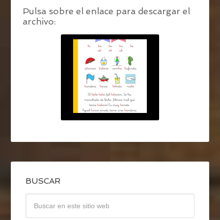
Pulsa sobre el enlace para descargar el
archivo:
BUSCAR