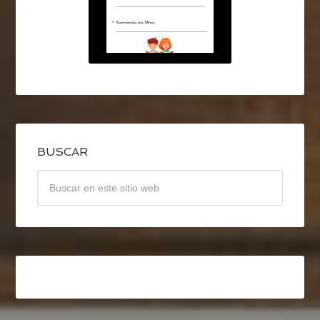
BUSCAR