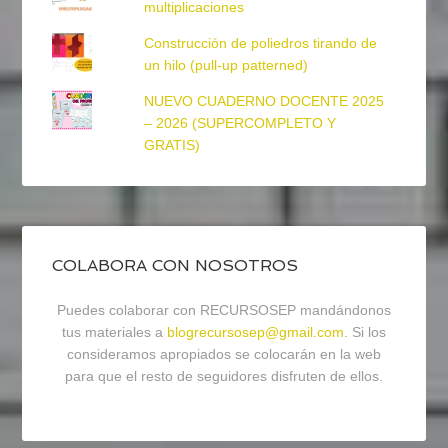
multiplicaciones
Construcción de poliedros tirando de
un hilo (pull-up patterned)
NUEVO CUADERNO DOCENTE 2025
– 2026 (SUPERCOMPLETO Y
GRATIS)
COLABORA CON NOSOTROS
Puedes colaborar con RECURSOSEP mandándonos
tus materiales a
blogrecursosep@gmail.com
. Si los
consideramos apropiados se colocarán en la web
para que el resto de seguidores disfruten de ellos.