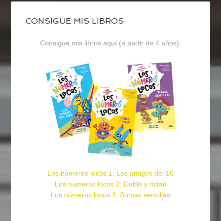
CONSIGUE MIS LIBROS
Consigue mis libros aquí (a partir de 4 años):
Los números locos 1: Los amigos del 10
Los números locos 2: Doble y mitad
Los números locos 3: Sumas sencillas