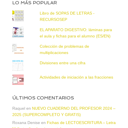
LO MÁS POPULAR
Libro de SOPAS DE LETRAS -
RECURSOSEP
EL APARATO DIGESTIVO: láminas para
el aula y fichas para el alumno (ES/EN)
Colección de problemas de
multiplicaciones
Divisiones entre una cifra
Actividades de iniciación a las fracciones
ÚLTIMOS COMENTARIOS
Raquel
en
NUEVO CUADERNO DEL PROFESOR 2024 –
2025 (SUPERCOMPLETO Y GRATIS)
Roxana Denise
en
Fichas de LECTOESCRITURA – Letra