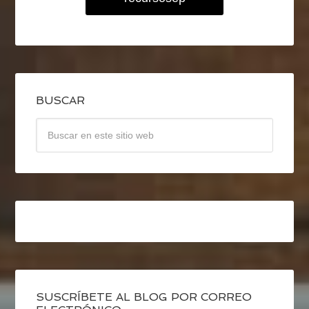
BUSCAR
SUSCRÍBETE AL BLOG POR CORREO