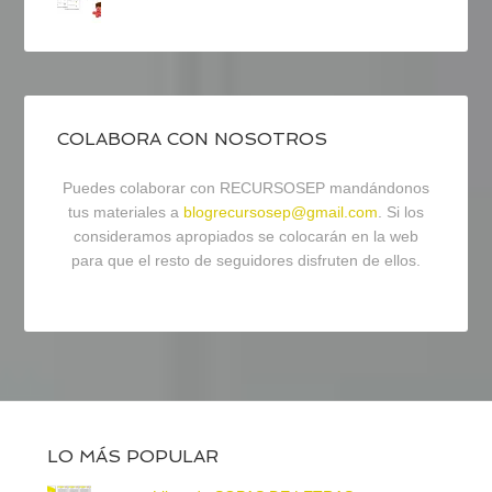
COLABORA CON NOSOTROS
Puedes colaborar con RECURSOSEP mandándonos
tus materiales a
blogrecursosep@gmail.com
. Si los
consideramos apropiados se colocarán en la web
para que el resto de seguidores disfruten de ellos.
LO MÁS POPULAR