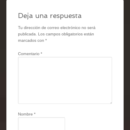
Deja una respuesta
Tu dirección de correo electrónico no será
publicada.
Los campos obligatorios están
marcados con
*
Comentario
*
Nombre
*