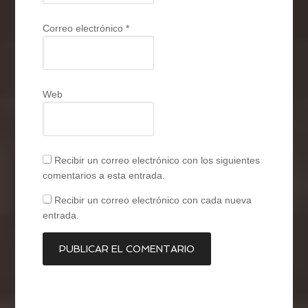
Correo electrónico
*
Web
Recibir un correo electrónico con los siguientes
comentarios a esta entrada.
Recibir un correo electrónico con cada nueva
entrada.