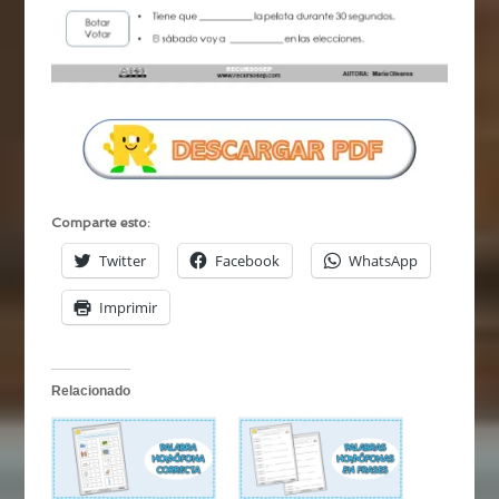
Comparte esto:
Twitter
Facebook
WhatsApp
Imprimir
Relacionado