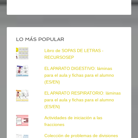
LO MÁS POPULAR
Libro de SOPAS DE LETRAS -
RECURSOSEP
EL APARATO DIGESTIVO: láminas
para el aula y fichas para el alumno
(ES/EN)
EL APARATO RESPIRATORIO: láminas
para el aula y fichas para el alumno
(ES/EN)
Actividades de iniciación a las
fracciones
Colección de problemas de divisiones