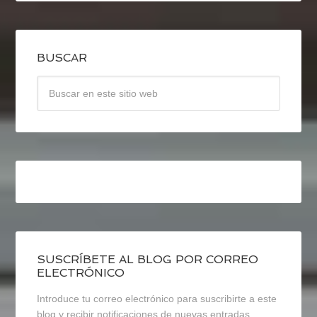
BUSCAR
SUSCRÍBETE AL BLOG POR CORREO
ELECTRÓNICO
Introduce tu correo electrónico para suscribirte a este
blog y recibir notificaciones de nuevas entradas.