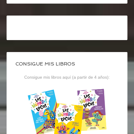
CONSIGUE MIS LIBROS
Consigue mis libros aquí (a partir de 4 años):