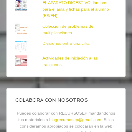
EL APARATO DIGESTIVO: láminas
para el aula y fichas para el alumno
(ES/EN)
Colección de problemas de
multiplicaciones
Divisiones entre una cifra
Actividades de iniciación a las
fracciones
COLABORA CON NOSOTROS
Puedes colaborar con RECURSOSEP mandándonos
tus materiales a
blogrecursosep@gmail.com
. Si los
consideramos apropiados se colocarán en la web