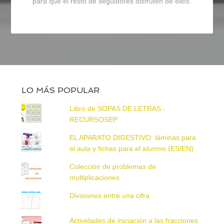
para que el resto de seguidores disfruten de ellos.
LO MÁS POPULAR
Libro de SOPAS DE LETRAS -
RECURSOSEP
EL APARATO DIGESTIVO: láminas para
el aula y fichas para el alumno (ES/EN)
Colección de problemas de
multiplicaciones
Divisiones entre una cifra
Actividades de iniciación a las fracciones