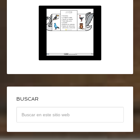
BUSCAR