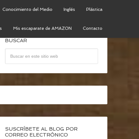
Conocimiento del Medio
Inglés
Plástica
s
Mis escaparate de AMAZON
Contacto
BUSCAR
SUSCRÍBETE AL BLOG POR
CORREO ELECTRÓNICO