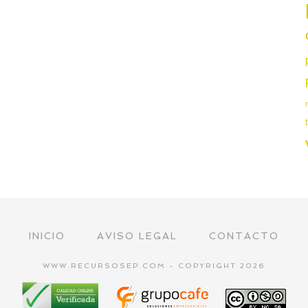
INICIO
AVISO LEGAL
CONTACTO
WWW.RECURSOSEP.COM - COPYRIGHT 2026