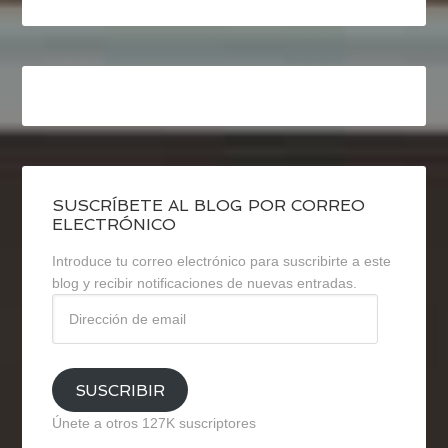
SUSCRÍBETE AL BLOG POR CORREO
ELECTRÓNICO
Introduce tu correo electrónico para suscribirte a este
blog y recibir notificaciones de nuevas entradas.
Dirección
de
email
SUSCRIBIR
Únete a otros 127K suscriptores