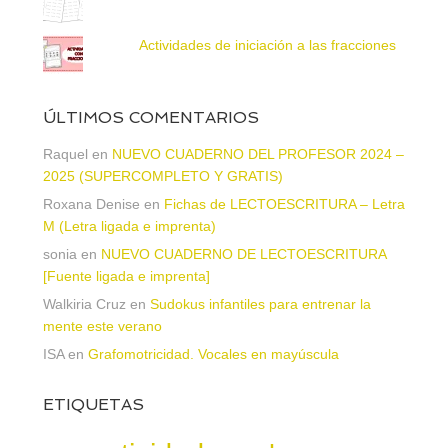
Actividades de iniciación a las fracciones
ÚLTIMOS COMENTARIOS
Raquel
en
NUEVO CUADERNO DEL PROFESOR 2024 –
2025 (SUPERCOMPLETO Y GRATIS)
Roxana Denise
en
Fichas de LECTOESCRITURA – Letra
M (Letra ligada e imprenta)
sonia
en
NUEVO CUADERNO DE LECTOESCRITURA
[Fuente ligada e imprenta]
Walkiria Cruz
en
Sudokus infantiles para entrenar la
mente este verano
ISA
en
Grafomotricidad. Vocales en mayúscula
ETIQUETAS