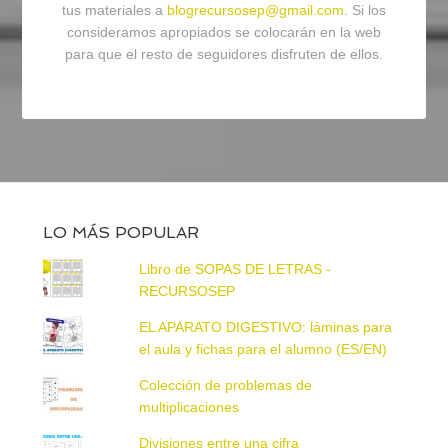
tus materiales a
blogrecursosep@gmail.com
. Si los
consideramos apropiados se colocarán en la web
para que el resto de seguidores disfruten de ellos.
LO MÁS POPULAR
Libro de SOPAS DE LETRAS -
RECURSOSEP
EL APARATO DIGESTIVO: láminas para
el aula y fichas para el alumno (ES/EN)
Colección de problemas de
multiplicaciones
Divisiones entre una cifra