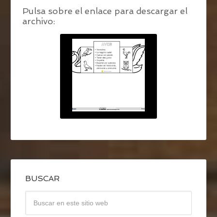
Pulsa sobre el enlace para descargar el
archivo:
BUSCAR