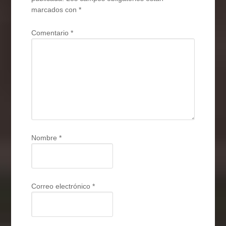
marcados con
*
Comentario
*
Nombre
*
Correo electrónico
*