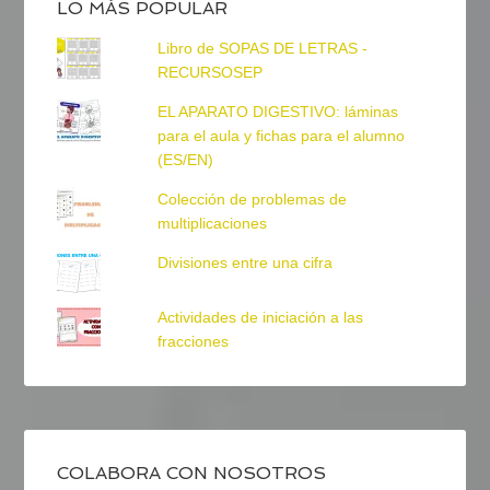
LO MÁS POPULAR
Libro de SOPAS DE LETRAS -
RECURSOSEP
EL APARATO DIGESTIVO: láminas
para el aula y fichas para el alumno
(ES/EN)
Colección de problemas de
multiplicaciones
Divisiones entre una cifra
Actividades de iniciación a las
fracciones
COLABORA CON NOSOTROS