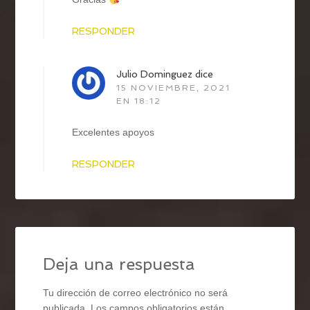
RESPONDER
Julio Dominguez
dice
15 NOVIEMBRE, 2021
EN 18:12
Excelentes apoyos
RESPONDER
Deja una respuesta
Tu dirección de correo electrónico no será
publicada.
Los campos obligatorios están