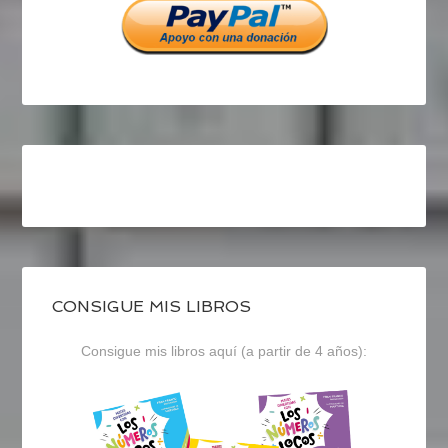
CONSIGUE MIS LIBROS
Consigue mis libros aquí (a partir de 4 años):