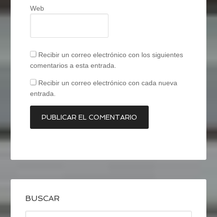
Web
Recibir un correo electrónico con los siguientes
comentarios a esta entrada.
Recibir un correo electrónico con cada nueva
entrada.
BUSCAR