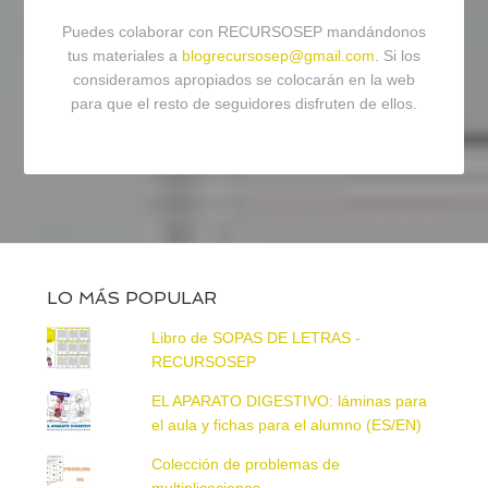
Puedes colaborar con RECURSOSEP mandándonos
tus materiales a
blogrecursosep@gmail.com
. Si los
consideramos apropiados se colocarán en la web
para que el resto de seguidores disfruten de ellos.
LO MÁS POPULAR
Libro de SOPAS DE LETRAS -
RECURSOSEP
EL APARATO DIGESTIVO: láminas para
el aula y fichas para el alumno (ES/EN)
Colección de problemas de
multiplicaciones