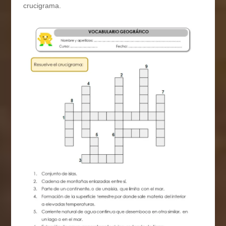
crucigrama.