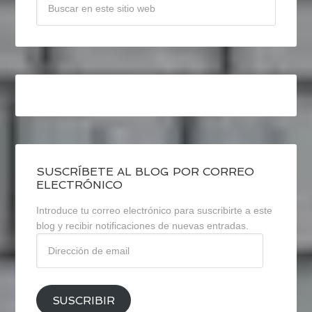
SUSCRÍBETE AL BLOG POR CORREO
ELECTRÓNICO
Introduce tu correo electrónico para suscribirte a este
blog y recibir notificaciones de nuevas entradas.
Dirección
de
email
SUSCRIBIR