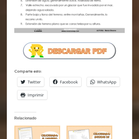
Comparte esto:
Twitter
Facebook
WhatsApp
Imprimir
Relacionado