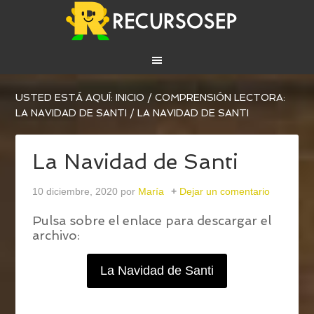
USTED ESTÁ AQUÍ:
INICIO
/
COMPRENSIÓN LECTORA:
LA NAVIDAD DE SANTI
/
LA NAVIDAD DE SANTI
La Navidad de Santi
10 diciembre, 2020
por
María
Dejar un comentario
Pulsa sobre el enlace para descargar el
archivo:
La Navidad de Santi