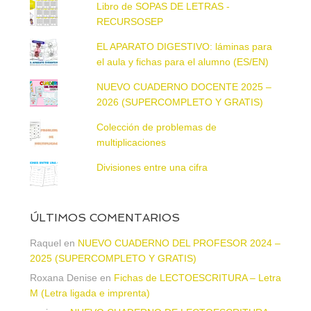
Libro de SOPAS DE LETRAS -
RECURSOSEP
EL APARATO DIGESTIVO: láminas para
el aula y fichas para el alumno (ES/EN)
NUEVO CUADERNO DOCENTE 2025 –
2026 (SUPERCOMPLETO Y GRATIS)
Colección de problemas de
multiplicaciones
Divisiones entre una cifra
ÚLTIMOS COMENTARIOS
Raquel
en
NUEVO CUADERNO DEL PROFESOR 2024 –
2025 (SUPERCOMPLETO Y GRATIS)
Roxana Denise
en
Fichas de LECTOESCRITURA – Letra
M (Letra ligada e imprenta)