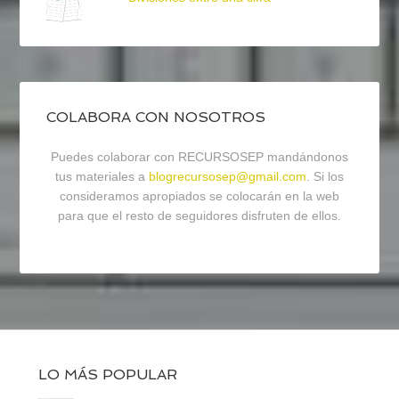
COLABORA CON NOSOTROS
Puedes colaborar con RECURSOSEP mandándonos
tus materiales a
blogrecursosep@gmail.com
. Si los
consideramos apropiados se colocarán en la web
para que el resto de seguidores disfruten de ellos.
LO MÁS POPULAR