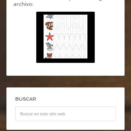
archivo:
BUSCAR