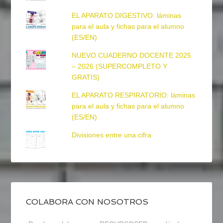
EL APARATO DIGESTIVO: láminas
para el aula y fichas para el alumno
(ES/EN)
NUEVO CUADERNO DOCENTE 2025
– 2026 (SUPERCOMPLETO Y
GRATIS)
EL APARATO RESPIRATORIO: láminas
para el aula y fichas para el alumno
(ES/EN)
Divisiones entre una cifra
COLABORA CON NOSOTROS