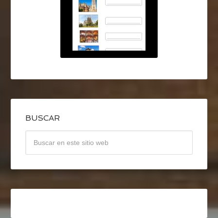
BUSCAR