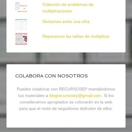
Colección de problemas de
multiplicaciones
Divisiones entre una cifra
Repasamos las tablas de multiplicar
COLABORA CON NOSOTROS
Puedes colaborar con RECURSOSEP mandándonos
tus materiales a
blogrecursosep@gmail.com
. Si los
consideramos apropiados se colocarán en la web
para que el resto de seguidores disfruten de ellos.