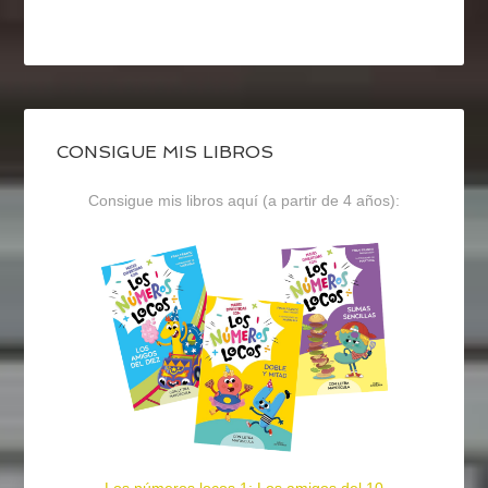
CONSIGUE MIS LIBROS
Consigue mis libros aquí (a partir de 4 años):