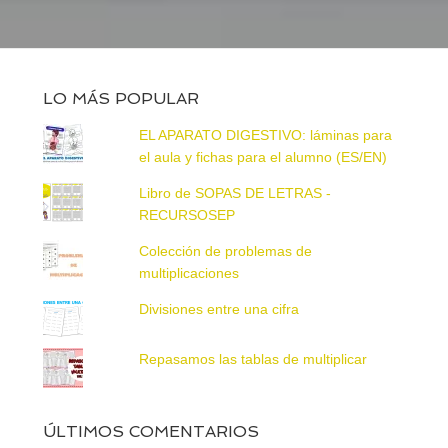
LO MÁS POPULAR
EL APARATO DIGESTIVO: láminas para
el aula y fichas para el alumno (ES/EN)
Libro de SOPAS DE LETRAS -
RECURSOSEP
Colección de problemas de
multiplicaciones
Divisiones entre una cifra
Repasamos las tablas de multiplicar
ÚLTIMOS COMENTARIOS