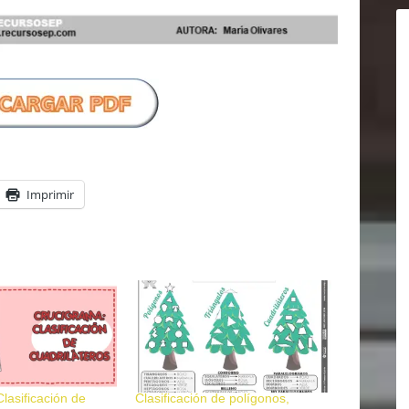
Imprimir
lasificación de
Clasificación de polígonos,