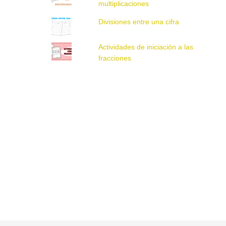
multiplicaciones
Divisiones entre una cifra
Actividades de iniciación a las
fracciones