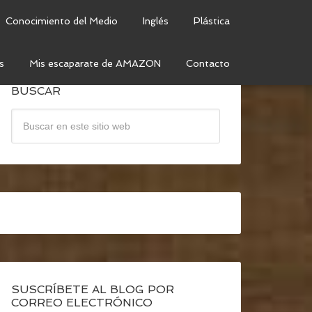
Conocimiento del Medio
Inglés
Plástica
s
Mis escaparate de AMAZON
Contacto
BUSCAR
SUSCRÍBETE AL BLOG POR
CORREO ELECTRÓNICO