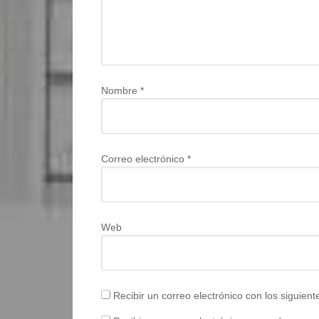
Nombre
*
Correo electrónico
*
Web
Recibir un correo electrónico con los siguien