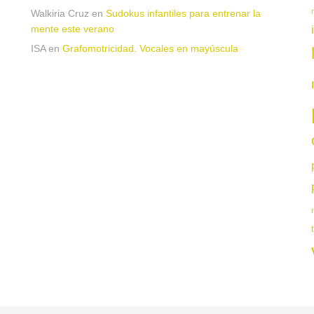
Walkiria Cruz
en
Sudokus infantiles para entrenar la
mente este verano
ISA
en
Grafomotricidad. Vocales en mayúscula