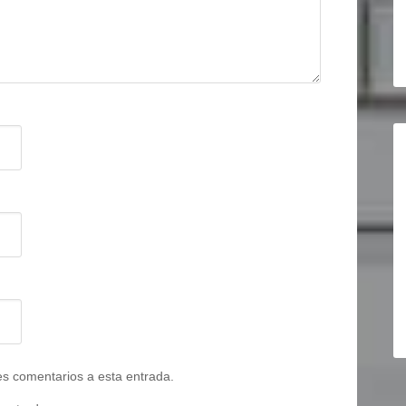
tes comentarios a esta entrada.