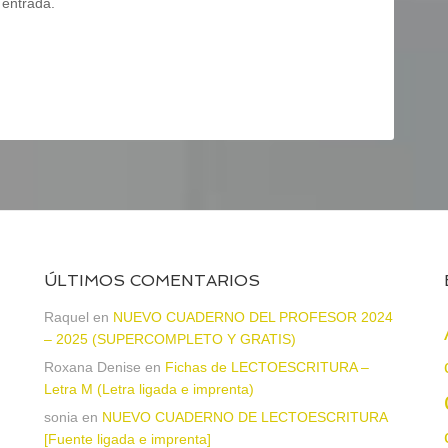
 entrada.
ÚLTIMOS COMENTARIOS
Raquel
en
NUEVO CUADERNO DEL PROFESOR 2024
– 2025 (SUPERCOMPLETO Y GRATIS)
Roxana Denise
en
Fichas de LECTOESCRITURA –
a
Letra M (Letra ligada e imprenta)
sonia
en
NUEVO CUADERNO DE LECTOESCRITURA
[Fuente ligada e imprenta]