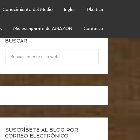
Conocimiento del Medio
Inglés
Plástica
s
Mis escaparate de AMAZON
Contacto
BUSCAR
SUSCRÍBETE AL BLOG POR
CORREO ELECTRÓNICO