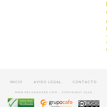
INICIO
AVISO LEGAL
CONTACTO
WWW.RECURSOSEP.COM - COPYRIGHT 2026