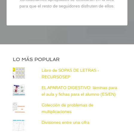
para que el resto de seguidores disfruten de ellos.
LO MÁS POPULAR
Libro de SOPAS DE LETRAS -
RECURSOSEP
EL APARATO DIGESTIVO: láminas para
el aula y fichas para el alumno (ES/EN)
Colección de problemas de
multiplicaciones
Divisiones entre una cifra