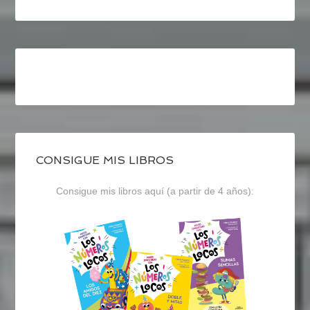
CONSIGUE MIS LIBROS
Consigue mis libros aquí (a partir de 4 años):