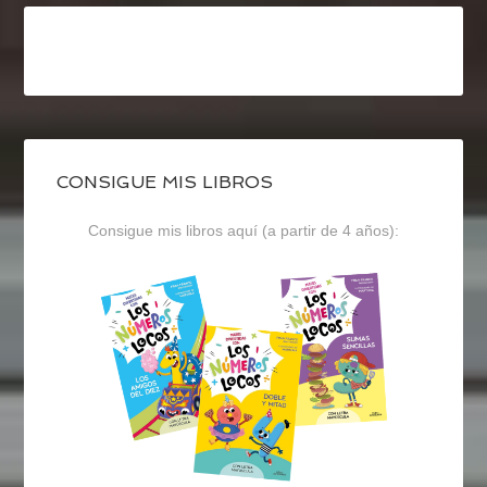
CONSIGUE MIS LIBROS
Consigue mis libros aquí (a partir de 4 años):