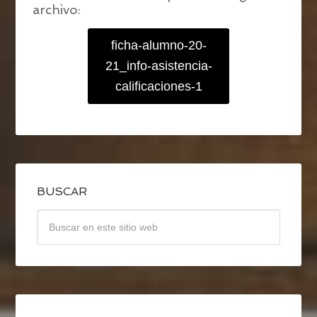
archivo:
ficha-alumno-20-
21_info-asistencia-
calificaciones-1
BUSCAR