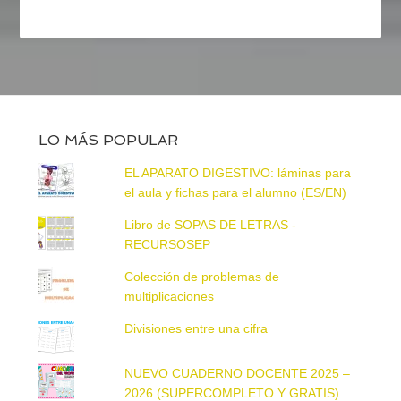
LO MÁS POPULAR
EL APARATO DIGESTIVO: láminas para
el aula y fichas para el alumno (ES/EN)
Libro de SOPAS DE LETRAS -
RECURSOSEP
Colección de problemas de
multiplicaciones
Divisiones entre una cifra
NUEVO CUADERNO DOCENTE 2025 –
2026 (SUPERCOMPLETO Y GRATIS)