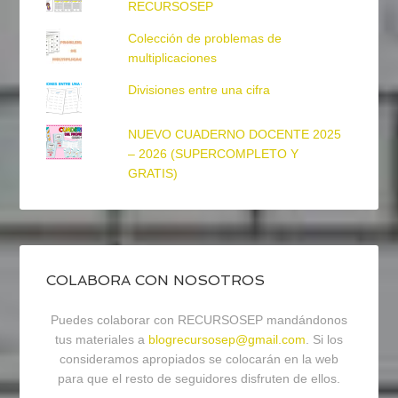
RECURSOSEP
Colección de problemas de
multiplicaciones
Divisiones entre una cifra
NUEVO CUADERNO DOCENTE 2025
– 2026 (SUPERCOMPLETO Y
GRATIS)
COLABORA CON NOSOTROS
Puedes colaborar con RECURSOSEP mandándonos
tus materiales a
blogrecursosep@gmail.com
. Si los
consideramos apropiados se colocarán en la web
para que el resto de seguidores disfruten de ellos.