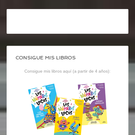
CONSIGUE MIS LIBROS
Consigue mis libros aquí (a partir de 4 años):