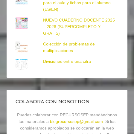
para el aula y fichas para el alumno
(ES/EN)
NUEVO CUADERNO DOCENTE 2025
– 2026 (SUPERCOMPLETO Y
GRATIS)
Colección de problemas de
multiplicaciones
Divisiones entre una cifra
COLABORA CON NOSOTROS
Puedes colaborar con RECURSOSEP mandándonos
tus materiales a
blogrecursosep@gmail.com
. Si los
consideramos apropiados se colocarán en la web