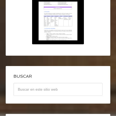
BUSCAR