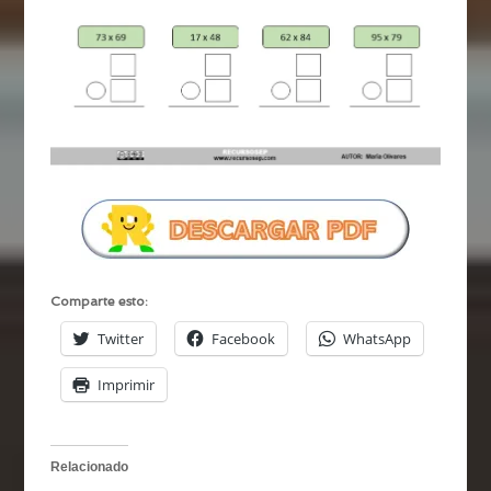
Comparte esto:
Twitter
Facebook
WhatsApp
Imprimir
Relacionado