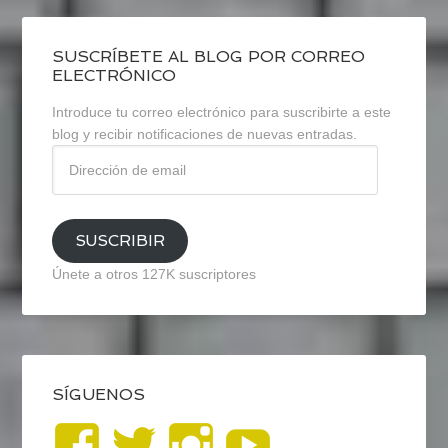
SUSCRÍBETE AL BLOG POR CORREO
ELECTRÓNICO
Introduce tu correo electrónico para suscribirte a este
blog y recibir notificaciones de nuevas entradas.
Dirección
de
email
SUSCRIBIR
Únete a otros 127K suscriptores
SÍGUENOS
Ver
Ver
Ver
YouTub