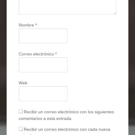
Nombre
*
Correo electrónico
*
Web
Recibir un correo electrónico con los siguientes
comentarios a esta entrada.
Recibir un correo electrónico con cada nueva