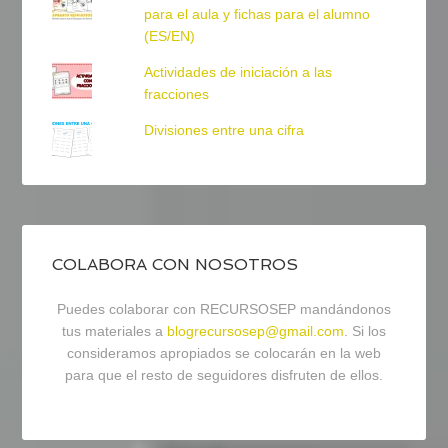
para el aula y fichas para el alumno
(ES/EN)
Actividades de iniciación a las
fracciones
Divisiones entre una cifra
COLABORA CON NOSOTROS
Puedes colaborar con RECURSOSEP mandándonos
tus materiales a
blogrecursosep@gmail.com
. Si los
consideramos apropiados se colocarán en la web
para que el resto de seguidores disfruten de ellos.