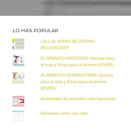
LO MÁS POPULAR
Libro de SOPAS DE LETRAS -
RECURSOSEP
EL APARATO DIGESTIVO: láminas para
el aula y fichas para el alumno (ES/EN)
EL APARATO RESPIRATORIO: láminas
para el aula y fichas para el alumno
(ES/EN)
Actividades de iniciación a las fracciones
Divisiones entre una cifra