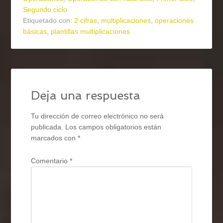
Segundo ciclo
Etiquetado con:
2 cifras
,
multiplicaciones
,
operaciones
básicas
,
plantillas multiplicaciones
Deja una respuesta
Tu dirección de correo electrónico no será
publicada.
Los campos obligatorios están
marcados con
*
Comentario
*