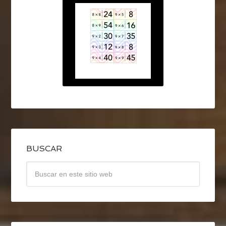
BUSCAR