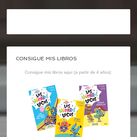
CONSIGUE MIS LIBROS
Consigue mis libros aquí (a partir de 4 años):