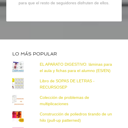
para que el resto de seguidores disfruten de ellos.
LO MÁS POPULAR
EL APARATO DIGESTIVO: láminas para
el aula y fichas para el alumno (ES/EN)
Libro de SOPAS DE LETRAS -
RECURSOSEP
Colección de problemas de
multiplicaciones
Construcción de poliedros tirando de un
hilo (pull-up patterned)