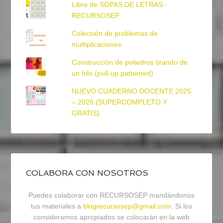
Libro de SOPAS DE LETRAS -
RECURSOSEP
Colección de problemas de
multiplicaciones
Construcción de poliedros tirando de
un hilo (pull-up patterned)
NUEVO CUADERNO DOCENTE 2025
– 2026 (SUPERCOMPLETO Y
GRATIS)
COLABORA CON NOSOTROS
Puedes colaborar con RECURSOSEP mandándonos
tus materiales a
blogrecursosep@gmail.com
. Si los
consideramos apropiados se colocarán en la web